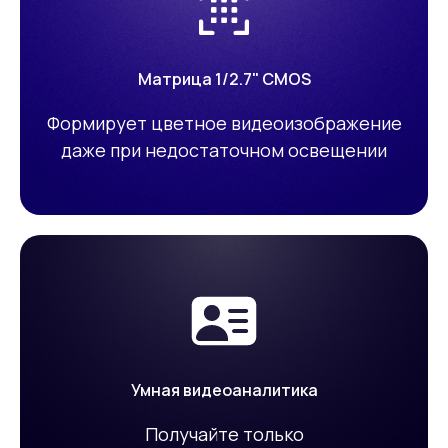
Матрица 1/2.7" CMOS
Формирует цветное видеоизображение
даже при недостаточном освещении
Умная видеоаналитика
Получайте только