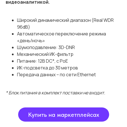
видеоаналитикой.
Широкий динамический диапазон (Real WDR
96dB)
Автоматическое переключение режима
«день/ночь»
Шумоподавление: 3D-DNR
Механический ИК-фильтр
Питание: 12В DC*, с PoE
ИК-подсветка до 30 метров
Передача данных – по сети Ethernet
* Блок питания в комплект поставки не входит.
Купить на маркетплейсах