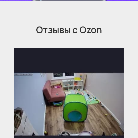
Отзывы с Ozon