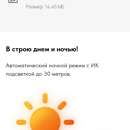
Размер: 14.45 МБ
В строю днем и ночью!
Автоматический ночной режим с ИК
подсветкой до 30 метров.