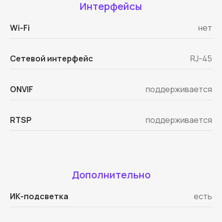
Интерфейсы
Wi-Fi
нет
Сетевой интерфейс
RJ-45
ONVIF
поддерживается
RTSP
поддерживается
Дополнительно
ИК-подсветка
есть