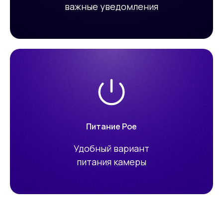
важные уведомления
Питание Poe
Удобный вариант
питания камеры