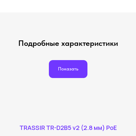
Подробные характеристики
Показать
TRASSIR TR-D2B5 v2 (2.8 мм) PoE