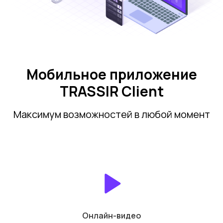
Мобильное приложение
TRASSIR Client
Максимум возможностей в любой момент
Онлайн-видео