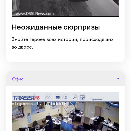
Неожиданные сюрпризы
Знайте героев всех историй, происходящих
во дворе.