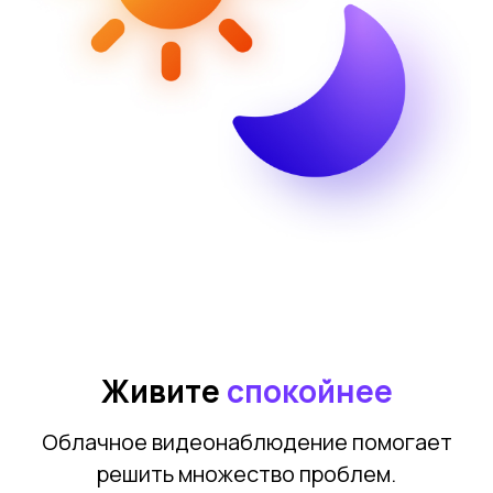
Живите
спокойнее
Облачное видеонаблюдение помогает
решить множество проблем.