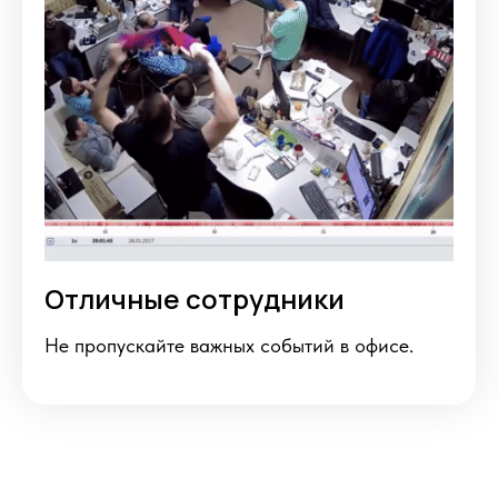
Отличные сотрудники
Не пропускайте важных событий в офисе.