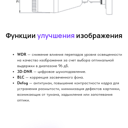
Функции
улучшения
изображения
WDR
— снижение влияния перепадов уровня освещенности
на качество изображения за счет выбора оптимальной
выдержки в диапазоне 96 дБ.
3D-DNR
— цифровое шумоподавление.
BLC
— коррекция засвеченного фона.
Defog
— антитуман, повышение контрастности кадра для
устранения размытости, минимизация дефектов картинки,
возникающих от тумана, задымления или запотевания
оптики.