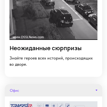
Неожиданные сюрпризы
Знайте героев всех историй, происходящих
во дворе.