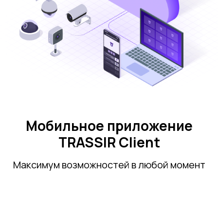
Мобильное приложение
TRASSIR Client
Максимум возможностей в любой момент