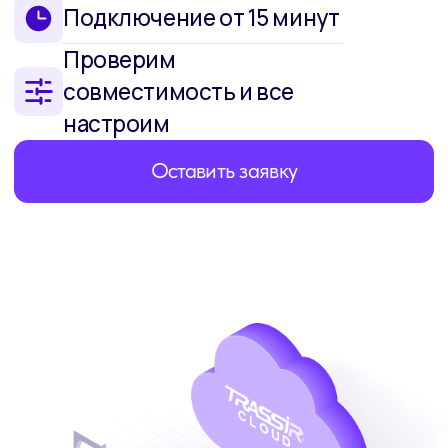
Маркет