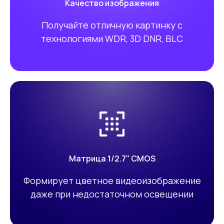
Качество изображения
Получайте отличную картинку с
технологиями WDR, 3D DNR, BLC
Матрица 1/2.7" CMOS
Формирует цветное видеоизображение
даже при недостаточном освещении