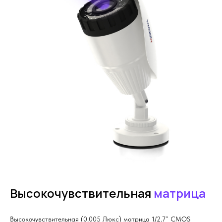
Высокочувствительная
матрица
Высокочувствительная (0.005 Люкс) матрица 1/2.7″ CMOS