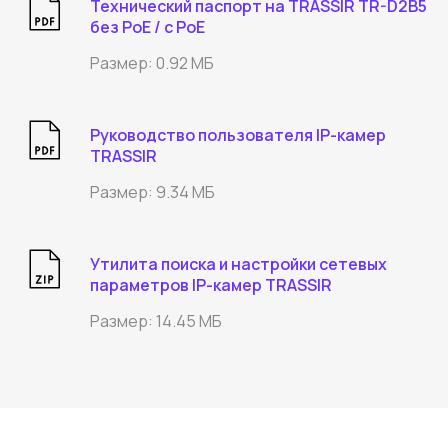
Технический паспорт на TRASSIR TR-D2B5
без PoE / с PoE
Размер: 0.92 МБ
Руководство пользователя IP-камер
TRASSIR
Размер: 9.34 МБ
Утилита поиска и настройки сетевых
параметров IP-камер TRASSIR
Размер: 14.45 МБ