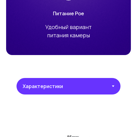
Питание Poe
Удобный вариант
питания камеры