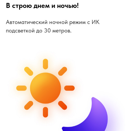
В строю днем и ночью!
Автоматический ночной режим с ИК
подсветкой до 30 метров.