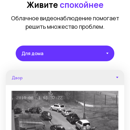
Живите
спокойнее
Облачное видеонаблюдение помогает
решить множество проблем.