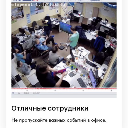
Отличные сотрудники
Не пропускайте важных событий в офисе.