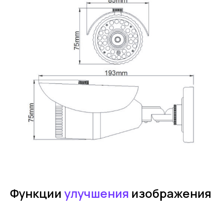
Функции
улучшения
изображения