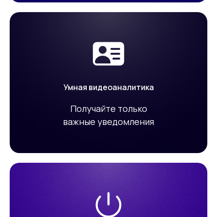
Умная видеоаналитика
Получайте только
важные уведомления