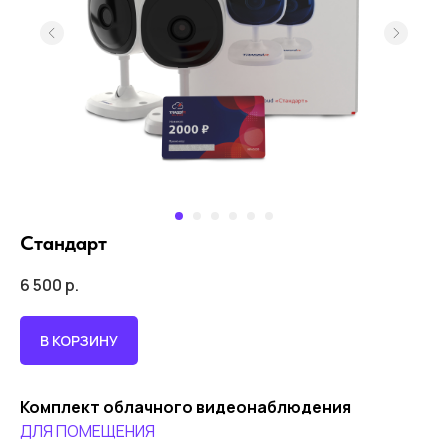
Стандарт
6 500
р.
В КОРЗИНУ
Комплект облачного видеонаблюдения
ДЛЯ ПОМЕЩЕНИЯ