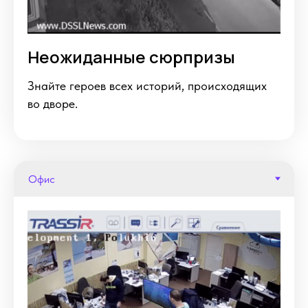
Неожиданные сюрпризы
Знайте героев всех историй, происходящих
во дворе.