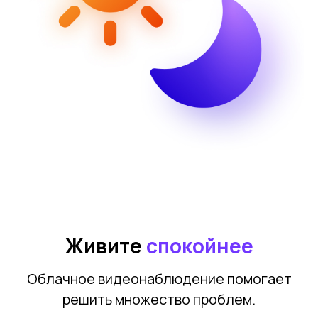
Живите
спокойнее
Облачное видеонаблюдение помогает
решить множество проблем.