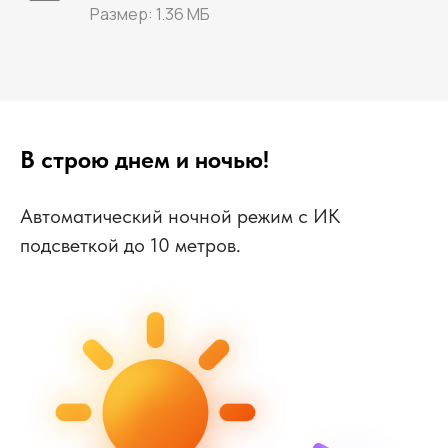
Размер: 1.36 МБ
В строю днем и ночью!
Автоматический ночной режим с ИК
подсветкой до 10 метров.