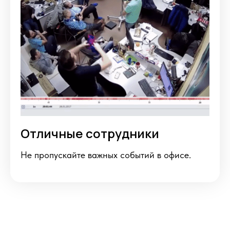
Отличные сотрудники
Не пропускайте важных событий в офисе.