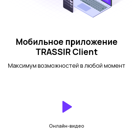
Мобильное приложение
TRASSIR Client
Максимум возможностей в любой момент
Онлайн-видео