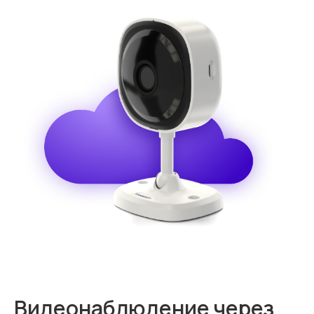
Видеонаблюдение через