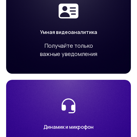
Умная видеоаналитика
Получайте только
важные уведомления
Динамик и микрофон