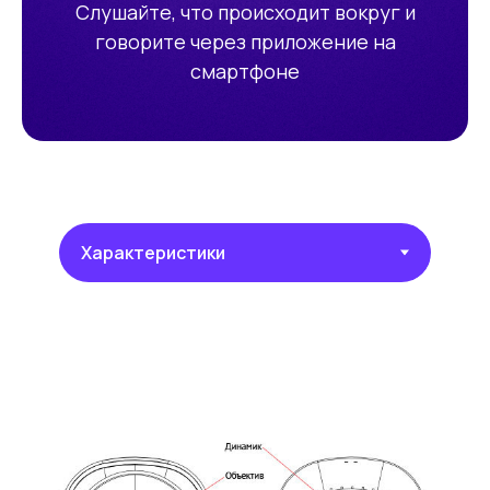
Слушайте, что происходит вокруг и
говорите через приложение на
смартфоне