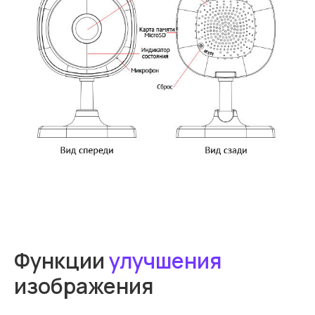
Функции
улучшения
изображения