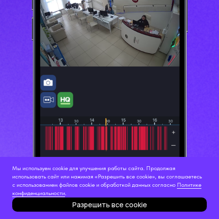
Мы используем cookie для улучшения работы сайта. Продолжая
использовать сайт или нажимая «Разрешить все cookie», вы соглашаетесь
с использованием файлов cookie и обработкой данных согласно
Политике
конфиденциальности
.
Разрешить все cookie