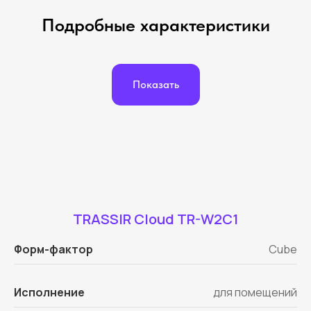
Подробные характеристики
Показать
TRASSIR Cloud TR-W2C1
Форм-фактор
Cube
Исполнение
для помещений