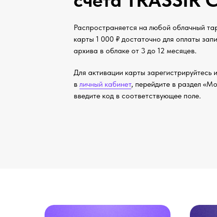
счета TRASSIR 
Распространяется на любой облачный та
карты 1 000 ₽ достаточно для оплаты зап
архива в облаке от 3 до 12 месяцев.
Для активации карты зарегистрируйтесь 
в
личный кабинет
, перейдите в раздел «М
введите код в соответствующее поле.