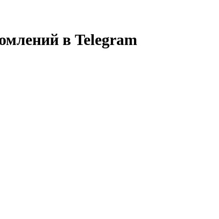
омлений в Telegram