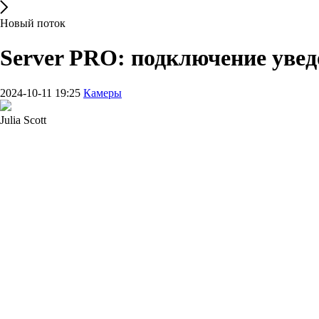
Новый поток
Server PRO: подключение увед
2024-10-11 19:25
Камеры
Julia Scott